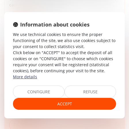
cachés sur un ouvrage. Cett...
Read more
Information about cookies
We use technical cookies to ensure the proper
functioning of the site, we also use cookies subject to
your consent to collect statistics visit.
Click below on "ACCEPT" to accept the deposit of all
cookies or on "CONFIGURE" to choose which cookies
VICE DE CONSENTEMENT : RETOUR SUR
require your consent will be registered (statistical
L’APPRÉCIATION DE L’ÉTAT DE
cookies), before continuing your visit to the site.
DÉPENDANCE
More details
Droit des obligations et des suretés
/
Droit des
contrats
CONFIGURE
REFUSE
En droit des contrats, l’engagement n’est valable que
si, lorsqu’il s’engage, celui qui contracte est libre de
ACCEPT
toute contrainte. La validité de toute obligation
suppose d’abord...
Read more